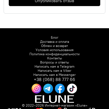
Опубликовать отзыв
Блог
Доставка и оплата
Обмен и возврат
Условия использования
Политика конфиденциальности
Контакты
Вопросы и ответы
Написать нам в
Telegram
Написать нам в
Viber
Написать нам в
Messenger
+38 (068) 88 777 66
© 2022–2026 Интернет-магазин «Elune»