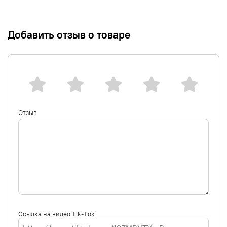
Добавить отзыв о товаре
Отзыв
Ссылка на видео Tik-Tok